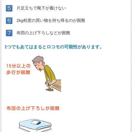
片足立ちで靴下が履けない
2kg程度の買い物を持ち帰るのが困難
布団の上げ下ろしなどが困難
1つでもあてはまるとロコモの可能性があります。