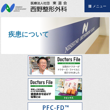
メニュー
疾患について